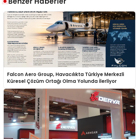
Benzer Haberler
Falcon Aero Group, Havacılıkta Türkiye Merkezli
Küresel Çözüm Ortağı Olma Yolunda İlerliyor