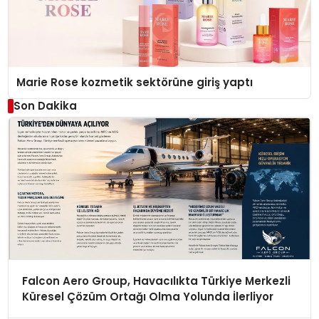
Marie Rose kozmetik sektörüne giriş yaptı
Son Dakika
Falcon Aero Group, Havacılıkta Türkiye Merkezli
Küresel Çözüm Ortağı Olma Yolunda İlerliyor