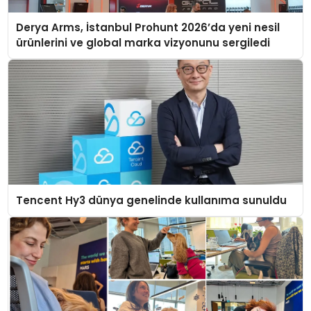
Derya Arms, İstanbul Prohunt 2026’da yeni nesil
ürünlerini ve global marka vizyonunu sergiledi
Tencent Hy3 dünya genelinde kullanıma sunuldu