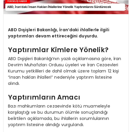
ABD Dışişleri Bakanlığı, İran’daki ihlallerle ilgili
yaptırımları devam ettireceğini duyurdu.
Yaptırımlar Kimlere Yönelik?
ABD Dışişleri Bakanlığı’nın yazılı açıklamasına göre, İran
Devrim Muhafızları Ordusu üyeleri ve İran Cezaevleri
Kurumu yetkilileri de dahil olmak üzere toplam 12 kişi
“insan hakları ihlalleri” nedeniyle yaptırım listesine
alındı.
Yaptırımların Amacı
Bazı mahkumların cezaevinde kötü muameleyle
karşılaştığı ve bu durumun ölümle sonuçlandığı
belirtilen açıklamada, bu ihlallerin sorumlularının
yaptırım listesine alındığı vurgulandı.