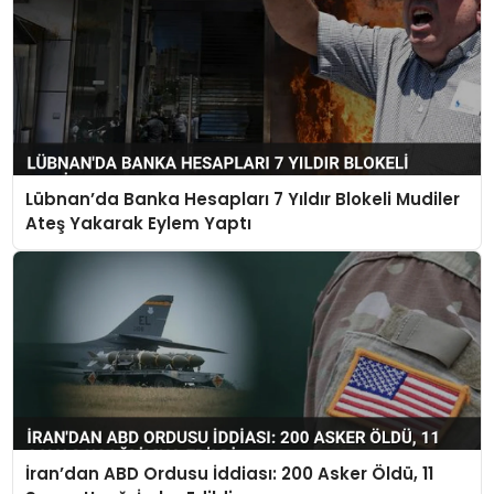
Lübnan’da Banka Hesapları 7 Yıldır Blokeli Mudiler
Ateş Yakarak Eylem Yaptı
İran’dan ABD Ordusu İddiası: 200 Asker Öldü, 11