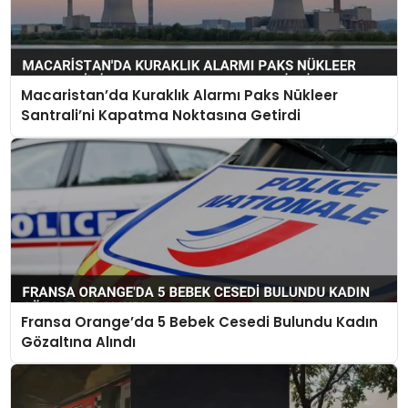
Macaristan’da Kuraklık Alarmı Paks Nükleer
Santrali’ni Kapatma Noktasına Getirdi
Fransa Orange’da 5 Bebek Cesedi Bulundu Kadın
Gözaltına Alındı