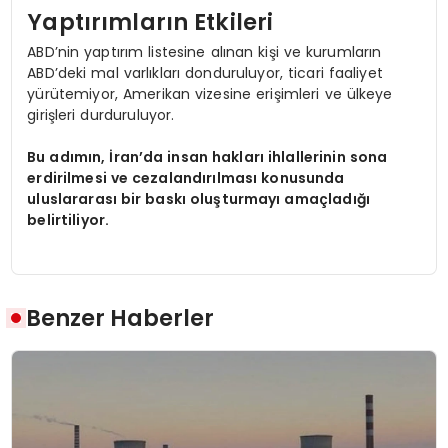
Yaptırımların Etkileri
ABD’nin yaptırım listesine alınan kişi ve kurumların
ABD’deki mal varlıkları donduruluyor, ticari faaliyet
yürütemiyor, Amerikan vizesine erişimleri ve ülkeye
girişleri durduruluyor.
Bu adımın, İran’da insan hakları ihlallerinin sona
erdirilmesi ve cezalandırılması konusunda
uluslararası bir baskı oluşturmayı amaçladığı
belirtiliyor.
Benzer Haberler