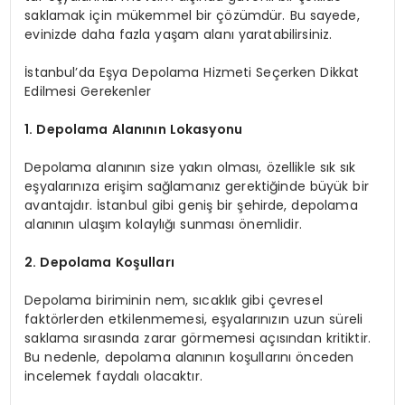
saklamak için mükemmel bir çözümdür. Bu sayede,
evinizde daha fazla yaşam alanı yaratabilirsiniz.
İstanbul’da Eşya Depolama Hizmeti Seçerken Dikkat
Edilmesi Gerekenler
1. Depolama Alanının Lokasyonu
Depolama alanının size yakın olması, özellikle sık sık
eşyalarınıza erişim sağlamanız gerektiğinde büyük bir
avantajdır. İstanbul gibi geniş bir şehirde, depolama
alanının ulaşım kolaylığı sunması önemlidir.
2. Depolama Koşulları
Depolama biriminin nem, sıcaklık gibi çevresel
faktörlerden etkilenmemesi, eşyalarınızın uzun süreli
saklama sırasında zarar görmemesi açısından kritiktir.
Bu nedenle, depolama alanının koşullarını önceden
incelemek faydalı olacaktır.