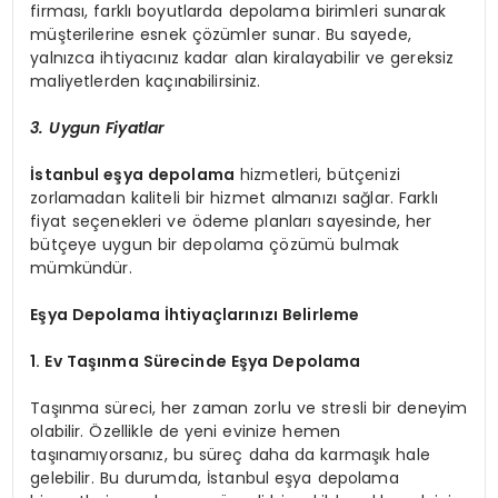
firması, farklı boyutlarda depolama birimleri sunarak
müşterilerine esnek çözümler sunar. Bu sayede,
yalnızca ihtiyacınız kadar alan kiralayabilir ve gereksiz
maliyetlerden kaçınabilirsiniz.
3. Uygun Fiyatlar
İstanbul eşya depolama
hizmetleri, bütçenizi
zorlamadan kaliteli bir hizmet almanızı sağlar. Farklı
fiyat seçenekleri ve ödeme planları sayesinde, her
bütçeye uygun bir depolama çözümü bulmak
mümkündür.
Eşya Depolama İhtiyaçlarınızı Belirleme
1. Ev Taşınma Sürecinde Eşya Depolama
Taşınma süreci, her zaman zorlu ve stresli bir deneyim
olabilir. Özellikle de yeni evinize hemen
taşınamıyorsanız, bu süreç daha da karmaşık hale
gelebilir. Bu durumda, İstanbul eşya depolama