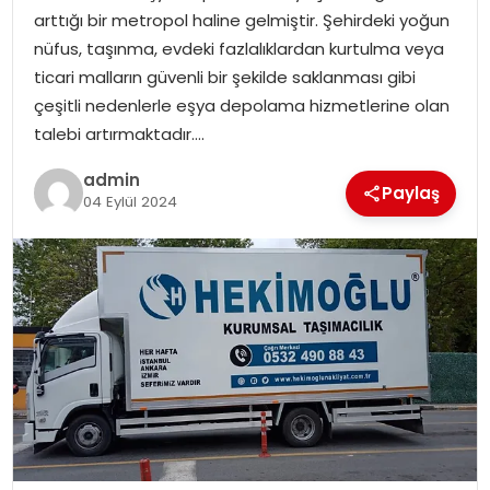
arttığı bir metropol haline gelmiştir. Şehirdeki yoğun
nüfus, taşınma, evdeki fazlalıklardan kurtulma veya
ticari malların güvenli bir şekilde saklanması gibi
çeşitli nedenlerle eşya depolama hizmetlerine olan
talebi artırmaktadır….
admin
Paylaş
04 Eylül 2024