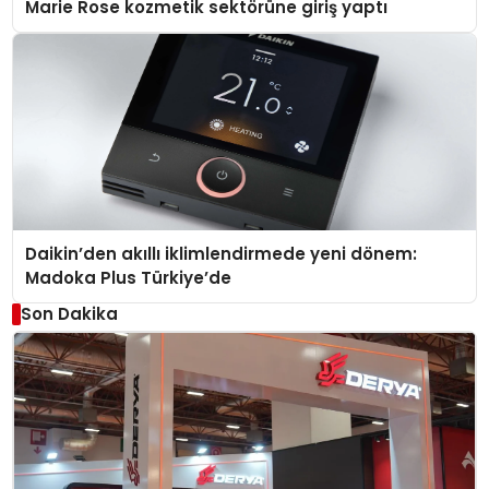
Marie Rose kozmetik sektörüne giriş yaptı
Daikin’den akıllı iklimlendirmede yeni dönem:
Madoka Plus Türkiye’de
Son Dakika