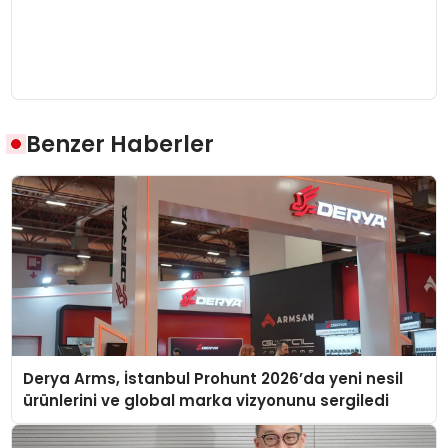
Benzer Haberler
Derya Arms, İstanbul Prohunt 2026’da yeni nesil
ürünlerini ve global marka vizyonunu sergiledi