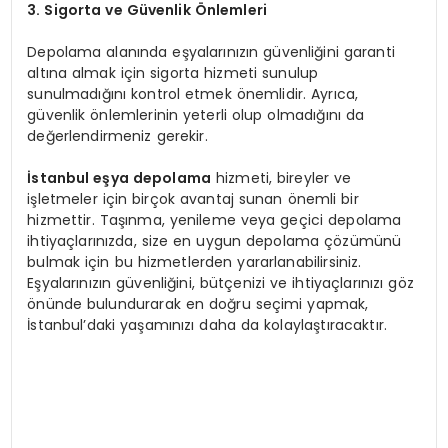
3. Sigorta ve Güvenlik Önlemleri
Depolama alanında eşyalarınızın güvenliğini garanti
altına almak için sigorta hizmeti sunulup
sunulmadığını kontrol etmek önemlidir. Ayrıca,
güvenlik önlemlerinin yeterli olup olmadığını da
değerlendirmeniz gerekir.
İstanbul eşya depolama
hizmeti, bireyler ve
işletmeler için birçok avantaj sunan önemli bir
hizmettir. Taşınma, yenileme veya geçici depolama
ihtiyaçlarınızda, size en uygun depolama çözümünü
bulmak için bu hizmetlerden yararlanabilirsiniz.
Eşyalarınızın güvenliğini, bütçenizi ve ihtiyaçlarınızı göz
önünde bulundurarak en doğru seçimi yapmak,
İstanbul’daki yaşamınızı daha da kolaylaştıracaktır.