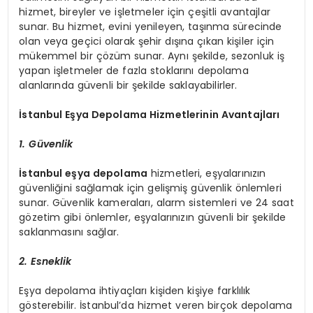
hizmet, bireyler ve işletmeler için çeşitli avantajlar
sunar. Bu hizmet, evini yenileyen, taşınma sürecinde
olan veya geçici olarak şehir dışına çıkan kişiler için
mükemmel bir çözüm sunar. Aynı şekilde, sezonluk iş
yapan işletmeler de fazla stoklarını depolama
alanlarında güvenli bir şekilde saklayabilirler.
İstanbul Eşya Depolama Hizmetlerinin Avantajları
1. Güvenlik
İstanbul eşya depolama
hizmetleri, eşyalarınızın
güvenliğini sağlamak için gelişmiş güvenlik önlemleri
sunar. Güvenlik kameraları, alarm sistemleri ve 24 saat
gözetim gibi önlemler, eşyalarınızın güvenli bir şekilde
saklanmasını sağlar.
2. Esneklik
Eşya depolama ihtiyaçları kişiden kişiye farklılık
gösterebilir. İstanbul’da hizmet veren birçok depolama