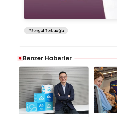
#Songül Torbaoğlu
Benzer Haberler