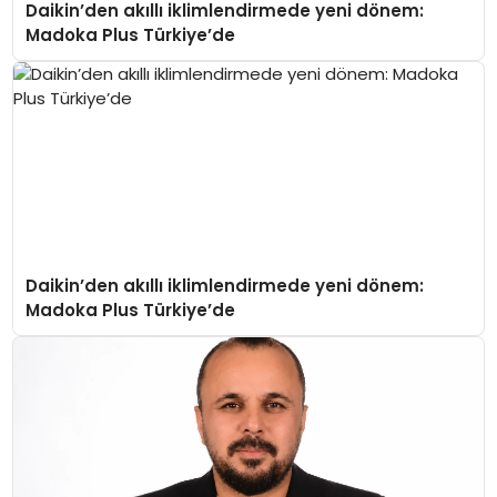
Daikin’den akıllı iklimlendirmede yeni dönem:
Madoka Plus Türkiye’de
Daikin’den akıllı iklimlendirmede yeni dönem:
Madoka Plus Türkiye’de