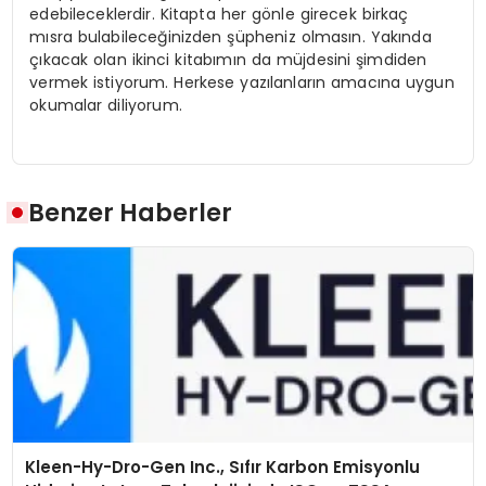
edebileceklerdir. Kitapta her gönle girecek birkaç
mısra bulabileceğinizden şüpheniz olmasın. Yakında
çıkacak olan ikinci kitabımın da müjdesini şimdiden
vermek istiyorum. Herkese yazılanların amacına uygun
okumalar diliyorum.
Benzer Haberler
Kleen-Hy-Dro-Gen Inc., Sıfır Karbon Emisyonlu