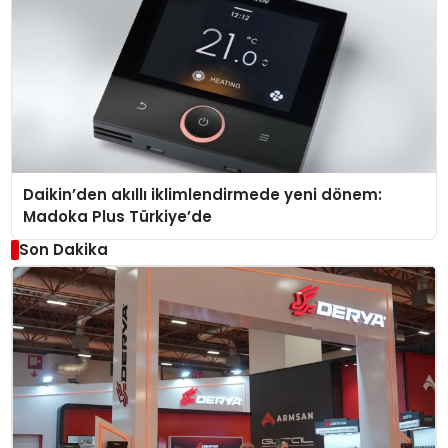
Daikin’den akıllı iklimlendirmede yeni dönem:
Madoka Plus Türkiye’de
Son Dakika