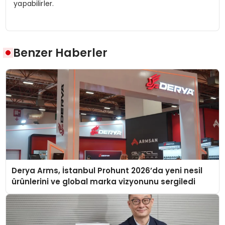
yapabilirler.
Benzer Haberler
Derya Arms, İstanbul Prohunt 2026’da yeni nesil
ürünlerini ve global marka vizyonunu sergiledi