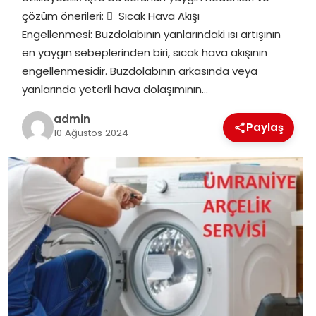
çözüm önerileri:  Sıcak Hava Akışı
Engellenmesi: Buzdolabının yanlarındaki ısı artışının
en yaygın sebeplerinden biri, sıcak hava akışının
engellenmesidir. Buzdolabının arkasında veya
yanlarında yeterli hava dolaşımının…
admin
Paylaş
10 Ağustos 2024