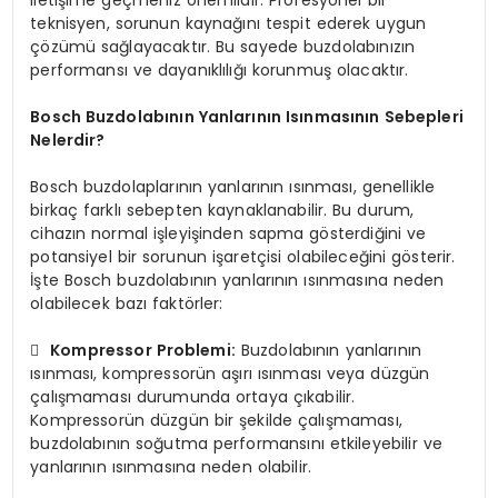
teknisyen, sorunun kaynağını tespit ederek uygun
çözümü sağlayacaktır. Bu sayede buzdolabınızın
performansı ve dayanıklılığı korunmuş olacaktır.
Bosch Buzdolabının Yanlarının Isınmasının Sebepleri
Nelerdir?
Bosch buzdolaplarının yanlarının ısınması, genellikle
birkaç farklı sebepten kaynaklanabilir. Bu durum,
cihazın normal işleyişinden sapma gösterdiğini ve
potansiyel bir sorunun işaretçisi olabileceğini gösterir.
İşte Bosch buzdolabının yanlarının ısınmasına neden
olabilecek bazı faktörler:

Kompressor Problemi:
Buzdolabının yanlarının
ısınması, kompressorün aşırı ısınması veya düzgün
çalışmaması durumunda ortaya çıkabilir.
Kompressorün düzgün bir şekilde çalışmaması,
buzdolabının soğutma performansını etkileyebilir ve
yanlarının ısınmasına neden olabilir.