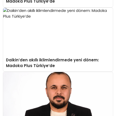
Madoka Plus Türkiye’de
Daikin’den akıllı iklimlendirmede yeni dönem:
Madoka Plus Türkiye’de