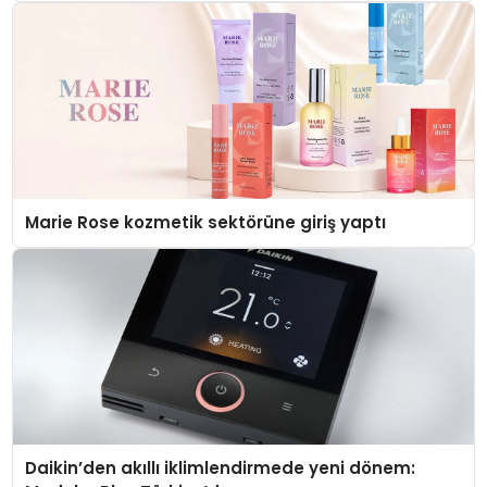
Marie Rose kozmetik sektörüne giriş yaptı
Daikin’den akıllı iklimlendirmede yeni dönem: