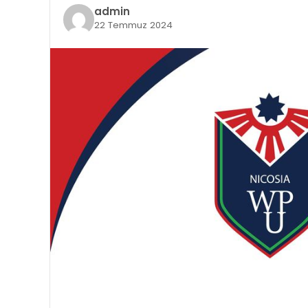
admin
22 Temmuz 2024