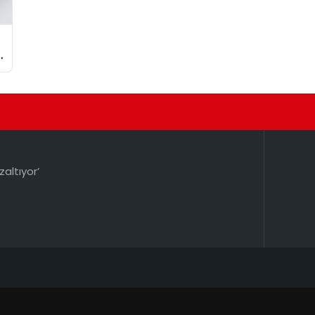
zaltıyor’