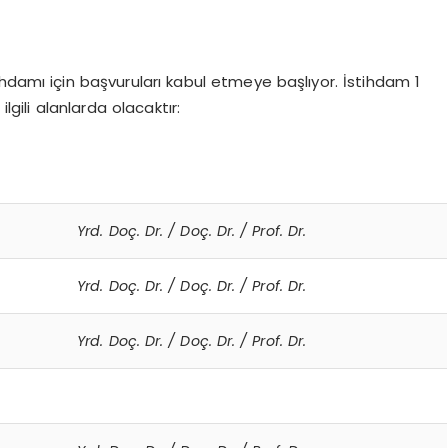
hdamı için başvuruları kabul etmeye başlıyor. İstihdam 1
lgili alanlarda olacaktır:
Yrd. Doç. Dr. / Doç. Dr. / Prof. Dr.
Yrd. Doç. Dr. / Doç. Dr. / Prof. Dr.
Yrd. Doç. Dr. / Doç. Dr. / Prof. Dr.