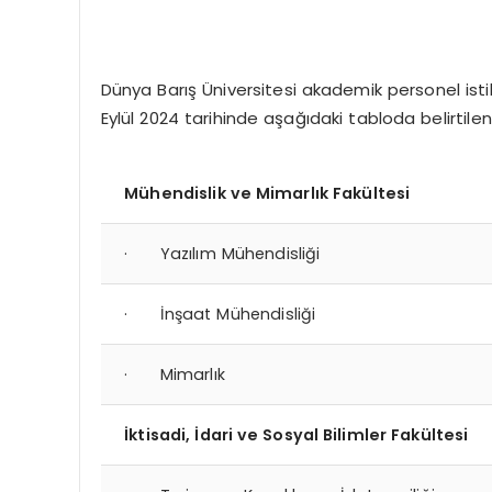
Dünya Barış Üniversitesi akademik personel isti
Eylül 2024 tarihinde aşağıdaki tabloda belirtilen i
Mühendislik ve Mimarlık Fakültesi
· Yazılım Mühendisliği
· İnşaat Mühendisliği
· Mimarlık
İktisadi, İdari ve Sosyal Bilimler Fakültesi