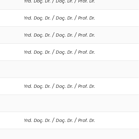
Yrd. Doç. Dr. / Doç. Dr. / Prof. Dr.
Yrd. Doç. Dr. / Doç. Dr. / Prof. Dr.
Yrd. Doç. Dr. / Doç. Dr. / Prof. Dr.
Yrd. Doç. Dr. / Doç. Dr. / Prof. Dr.
Yrd. Doç. Dr. / Doç. Dr. / Prof. Dr.
Yrd. Doç. Dr. / Doç. Dr. / Prof. Dr.