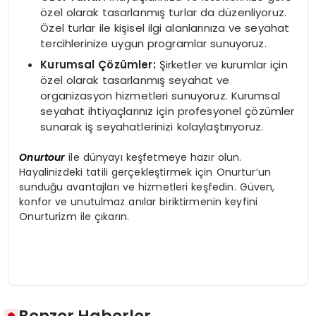
özel olarak tasarlanmış turlar da düzenliyoruz.
Özel turlar ile kişisel ilgi alanlarınıza ve seyahat
tercihlerinize uygun programlar sunuyoruz.
Kurumsal Çözümler:
Şirketler ve kurumlar için
özel olarak tasarlanmış seyahat ve
organizasyon hizmetleri sunuyoruz. Kurumsal
seyahat ihtiyaçlarınız için profesyonel çözümler
sunarak iş seyahatlerinizi kolaylaştırıyoruz.
Onurtour
ile dünyayı keşfetmeye hazır olun.
Hayalinizdeki tatili gerçekleştirmek için Onurtur’un
sunduğu avantajları ve hizmetleri keşfedin. Güven,
konfor ve unutulmaz anılar biriktirmenin keyfini
Onurturizm ile çıkarın.
Benzer Haberler