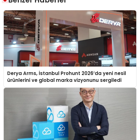
Derya Arms, İstanbul Prohunt 2026’da yeni nesil
ürünlerini ve global marka vizyonunu sergiledi