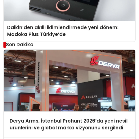
Daikin’den akıllı iklimlendirmede yeni dönem:
Madoka Plus Türkiye’de
Son Dakika
Derya Arms, İstanbul Prohunt 2026’da yeni nesil
ürünlerini ve global marka vizyonunu sergiledi