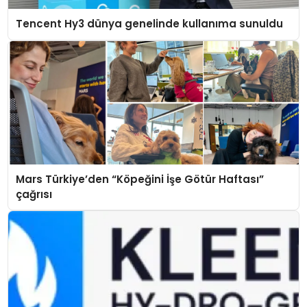
Tencent Hy3 dünya genelinde kullanıma sunuldu
Mars Türkiye’den “Köpeğini İşe Götür Haftası”
çağrısı