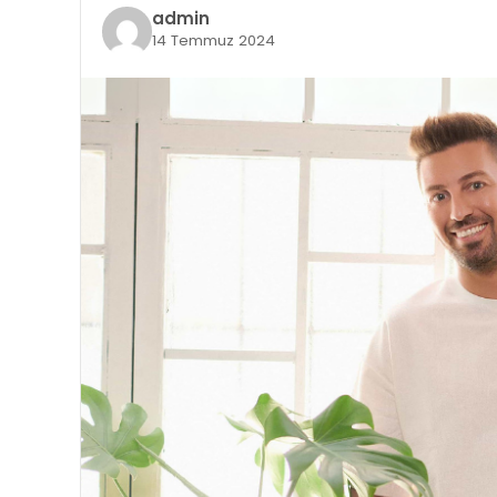
admin
14 Temmuz 2024