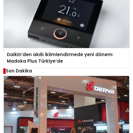
Daikin’den akıllı iklimlendirmede yeni dönem:
Madoka Plus Türkiye’de
Son Dakika