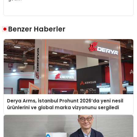
Benzer Haberler
Derya Arms, İstanbul Prohunt 2026’da yeni nesil
ürünlerini ve global marka vizyonunu sergiledi