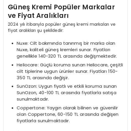
Güneş Kremi Popüler Markalar
ve Fiyat Aralıkları
2024 yılı itibarıyla popüler güneş kremi markaları ve
fiyat aralıkları şu şekildedir:
Nuxe: Cilt bakımında tanınmış bir marka olan
Nuxe, kaliteli güneş kremleri sunar. Fiyatları
genellikle 140-320 TL arasında değişmektedir.
Heliocare: Güçlü koruma sunan Heliocare, çeşitli
cilt tiplerine uygun ürünler sunar. Fiyatları 150-
350 TL arasında değişir.
SunOzon: Uygun fiyatlı ve etkili koruma sunan
SunOzon, 40-100 TL arasında fiyatlarla satışa
sunulmaktadır.
Coppertone: Yaygın olarak bilinen ve güvenilir
olan Coppertone, 60-150 TL arasında değişen
fiyatlarla sunulmaktadır.