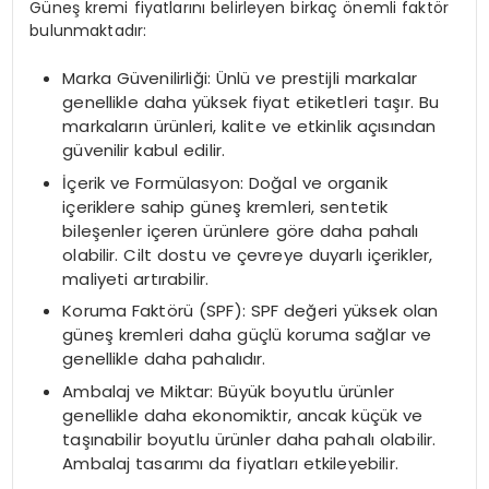
Güneş kremi fiyatlarını belirleyen birkaç önemli faktör
bulunmaktadır:
Marka Güvenilirliği: Ünlü ve prestijli markalar
genellikle daha yüksek fiyat etiketleri taşır. Bu
markaların ürünleri, kalite ve etkinlik açısından
güvenilir kabul edilir.
İçerik ve Formülasyon: Doğal ve organik
içeriklere sahip güneş kremleri, sentetik
bileşenler içeren ürünlere göre daha pahalı
olabilir. Cilt dostu ve çevreye duyarlı içerikler,
maliyeti artırabilir.
Koruma Faktörü (SPF): SPF değeri yüksek olan
güneş kremleri daha güçlü koruma sağlar ve
genellikle daha pahalıdır.
Ambalaj ve Miktar: Büyük boyutlu ürünler
genellikle daha ekonomiktir, ancak küçük ve
taşınabilir boyutlu ürünler daha pahalı olabilir.
Ambalaj tasarımı da fiyatları etkileyebilir.