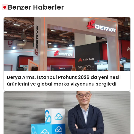
Benzer Haberler
Derya Arms, İstanbul Prohunt 2026’da yeni nesil
ürünlerini ve global marka vizyonunu sergiledi