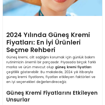
2024 Yılında Güneş Kremi
Fiyatları: En İyi Ürünleri
Seçme Rehberi
Güneş kremi, cilt sağlığını korumak için günlük bakım
rutinimizin önemli bir parçasıdır. Piyasada birçok farklı
marka ve ürün mevcut olup
güneş kremi fiyatları
çeşitlilik gösterebilir. Bu makalede, 2024 yılı itibarıyla
güneş kremi fiyatlarını, fiyatları etkileyen faktörleri ve
en iyi seçenekleri değerlendireceğiz.
Güneş Kremi Fiyatlarını Etkileyen
Unsurlar