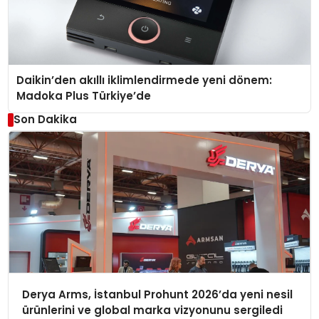
Daikin’den akıllı iklimlendirmede yeni dönem:
Madoka Plus Türkiye’de
Son Dakika
Derya Arms, İstanbul Prohunt 2026’da yeni nesil
ürünlerini ve global marka vizyonunu sergiledi