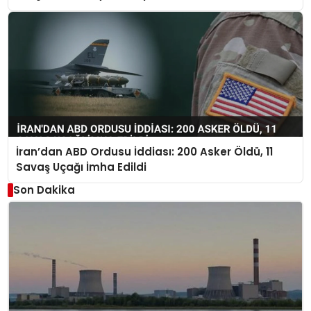
İran’dan ABD Ordusu İddiası: 200 Asker Öldü, 11
Savaş Uçağı İmha Edildi
Son Dakika