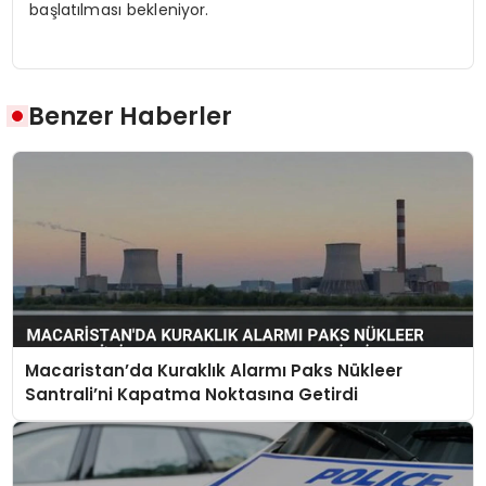
başlatılması bekleniyor.
Benzer Haberler
Macaristan’da Kuraklık Alarmı Paks Nükleer
Santrali’ni Kapatma Noktasına Getirdi