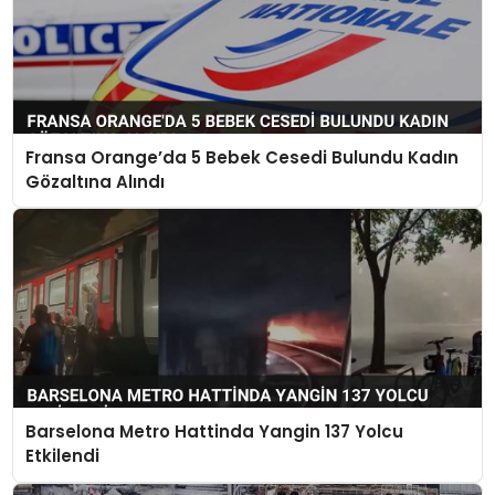
Fransa Orange’da 5 Bebek Cesedi Bulundu Kadın
Gözaltına Alındı
Barselona Metro Hattinda Yangin 137 Yolcu
Etkilendi